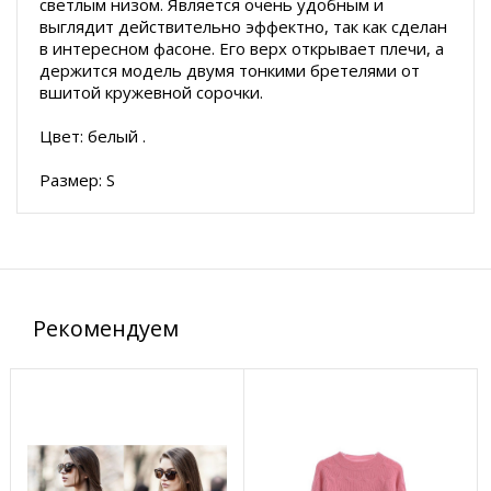
светлым низом. Является очень удобным и
выглядит действительно эффектно, так как сделан
в интересном фасоне. Его верх открывает плечи, а
держится модель двумя тонкими бретелями от
вшитой кружевной сорочки.
Цвет: белый .
Размер: S
Рекомендуем