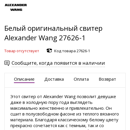
Белый оригинальный свитер
Alexander Wang 27626-1
Товар отсутствует
Код товара 27626-1
Сообщите, когда появится в наличии
Описание
Доставка
Оплата
Возврат
Этот свитер от Alexander Wang позволит девушке
даже в холодную пору года выглядеть
максимально женственно и привлекательно. Он
сшит в полусвободном фасоне из теплого вязаного
материала. Благодаря классическому белому цвету
прекрасно сочетается как с темным, так и со