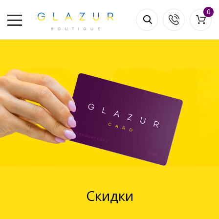
0
Скидки