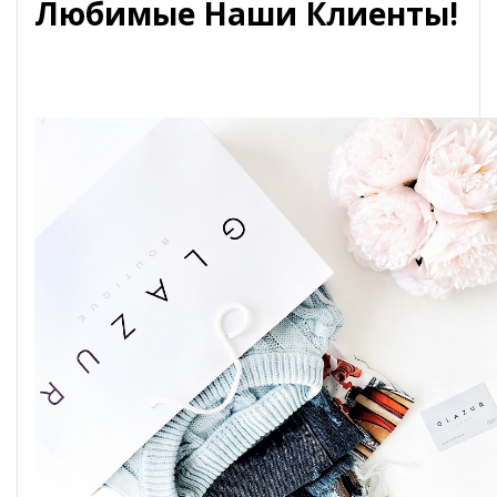
Любимые Наши Клиенты!