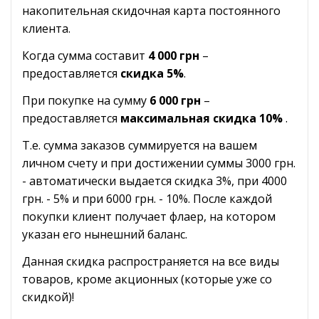
накопительная скидочная карта постоянного
клиента.
Когда сумма составит
4 000 грн
–
предоставляется
скидка 5%
.
При покупке на сумму
6 000 грн
–
предоставляется
максимальная скидка 10%
.
Т.е. сумма заказов суммируется на вашем
личном счету и при достижении суммы 3000 грн.
- автоматически выдается скидка 3%, при 4000
грн. - 5% и при 6000 грн. - 10%. После каждой
покупки клиент получает флаер, на котором
указан его нынешний баланс.
Данная скидка распространяется на все виды
товаров, кроме акционных (которые уже со
скидкой)!