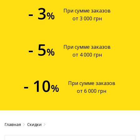
- 3
При сумме заказов
%
от 3 000 грн
- 5
При сумме заказов
%
от 4 000 грн
- 10
При сумме заказов
%
от 6 000 грн
Главная
Скидки