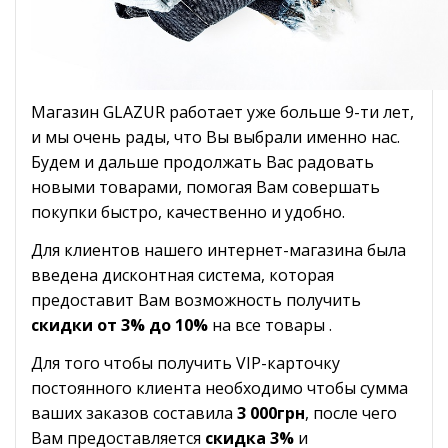
Магазин GLAZUR работает уже больше 9-ти лет,
и мы очень рады, что Вы выбрали именно нас.
Будем и дальше продолжать Вас радовать
новыми товарами, помогая Вам совершать
покупки быстро, качественно и удобно.
Для клиентов нашего интернет-магазина была
введена дисконтная система, которая
предоставит Вам возможность получить
скидки от 3% до 10%
на все товары .
Для того чтобы получить VIP-карточку
постоянного клиента необходимо чтобы сумма
ваших заказов составила
3 000грн
, после чего
Вам предоставляется
скидка 3%
и