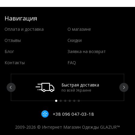
Навигация
Оплата и доставка
О магазине
Отзывы
Скидки
Блог
Заявка на возврат
Контакты
FAQ
Быстрая доставка
по всей Украине
+38 096 047-03-18
2009-2026 © Интернет Магазин Одежды GLAZUR™