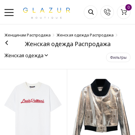
0
Женщинам Распродажа
Женская одежда Распродажа
Женская одежда Распродажа
Женская одежда
Фильтры