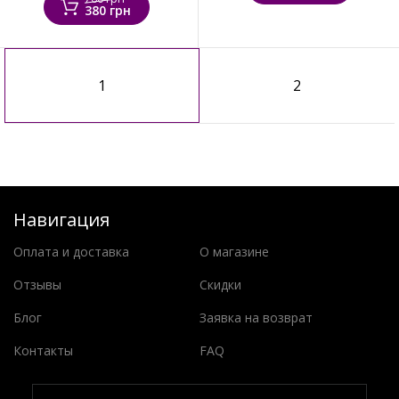
380 грн
1
2
Навигация
Оплата и доставка
О магазине
Отзывы
Скидки
Блог
Заявка на возврат
Контакты
FAQ