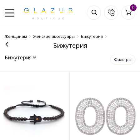
0
Женщинам
Женские аксессуары
Бижутерия
Бижутерия
Бижутерия
Фильтры