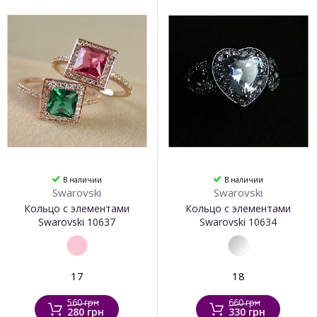
В наличии
В наличии
Swarovski
Swarovski
Кольцо с элементами
Кольцо с элементами
Swarovski 10637
Swarovski 10634
17
18
560 грн
660 грн
280 грн
330 грн