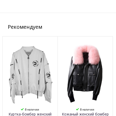
Рекомендуем
В наличии
В наличии
Куртка-бомбер женский
Кожаный женский бомбер