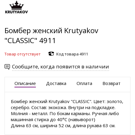
Бомбер женский Krutyakov
"CLASSIC" 4911
Товар отсутствует
Код товара 4911
Сообщите, когда появится в наличии
Описание
Доставка
Оплата
Возврат
Бомбер женский Krutyakov "CLASSIC". Цвет: золото,
серебро. Состав: экокожа. Внутри на подкладке.
Молния - металл. По бокам карманы. Ручная либо
машинная стирка до 40°С (навыворот)
Длина 63 см, ширина 52 см, длина рукава 63 см.