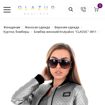
0
Женщинам
Женская одежда
Верхняя одежда
Куртки, бомберы
Бомбер женский Krutyakov "CLASSIC" 4911