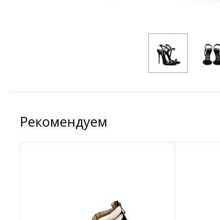
Рекомендуем