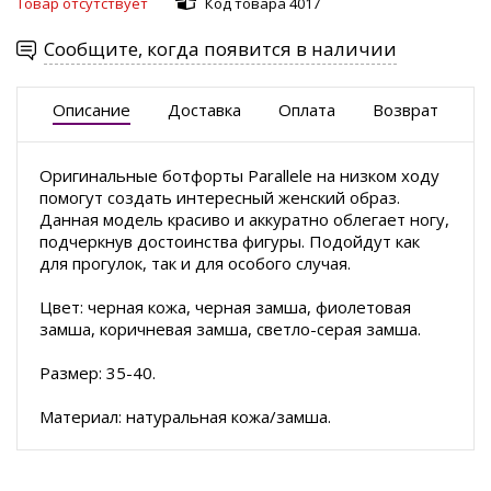
Товар отсутствует
Код товара 4017
Сообщите, когда появится в наличии
Описание
Доставка
Оплата
Возврат
Оригинальные ботфорты Parallele на низком ходу
помогут создать интересный женский образ.
Данная модель красиво и аккуратно облегает ногу,
подчеркнув достоинства фигуры. Подойдут как
для прогулок, так и для особого случая.
Цвет: черная кожа, черная замша, фиолетовая
замша, коричневая замша, светло-серая замша.
Размер: 35-40.
Материал: натуральная кожа/замша.