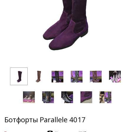
Ботфорты Parallele 4017