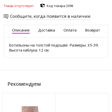
Товар отсутствует
Код товара 3398
Сообщите, когда появится в наличии
Описание
Доставка
Оплата
Возврат
Ботильоны на толстой подошве. Размеры: 35-39.
Высота каблука: 12 см.
Рекомендуем