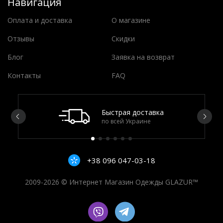
Навигация
Оплата и доставка
О магазине
Отзывы
Скидки
Блог
Заявка на возврат
Контакты
FAQ
Быстрая доставка
по всей Украине
+38 096 047-03-18
2009-2026 © Интернет Магазин Одежды GLAZUR™