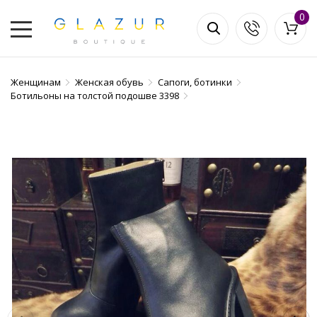
0
Женщинам
Женская обувь
Сапоги, ботинки
Ботильоны на толстой подошве 3398