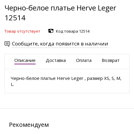
Черно-белое платье Herve Leger
12514
Товар отсутствует
Код товара 12514
Сообщите, когда появится в наличии
Описание
Доставка
Оплата
Возврат
Черно-белое платье Herve Leger , размер XS, S, M,
L.
Рекомендуем