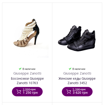
В наличии
В наличии
Giuseppe Zanotti
Giuseppe Zanotti
Босоножки Giuseppe
Женские кеды Giuseppe
Zanotti 10763
Zanotti 3452
3 930 грн
5 390 грн
1 250 грн
3 620 грн