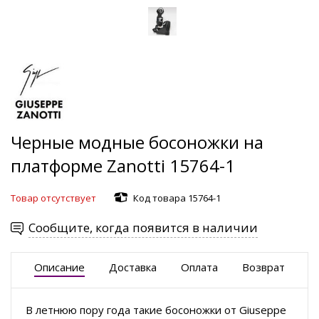
Черные модные босоножки на
платформе Zanotti 15764-1
Товар отсутствует
Код товара 15764-1
Сообщите, когда появится в наличии
Описание
Доставка
Оплата
Возврат
В летнюю пору года такие босоножки от Giuseppe