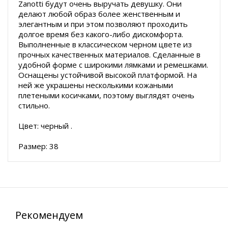
Zanotti будут очень выручать девушку. Они
делают любой образ более женственным и
элегантным и при этом позволяют проходить
долгое время без какого-либо дискомфорта.
Выполненные в классическом черном цвете из
прочных качественных материалов. Сделанные в
удобной форме с широкими лямками и ремешками.
Оснащены устойчивой высокой платформой. На
ней же украшены несколькими кожаными
плетеными косичками, поэтому выглядят очень
стильно.
Цвет: черный .
Размер: 38
Рекомендуем