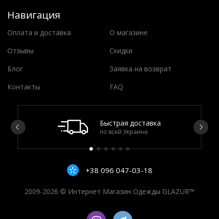
Навигация
Оплата и доставка
О магазине
Отзывы
Скидки
Блог
Заявка на возврат
Контакты
FAQ
Быстрая доставка
по всей Украине
+38 096 047-03-18
2009-2026 © Интернет Магазин Одежды GLAZUR™