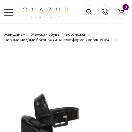
0
Женщинам
Женская обувь
Босоножки
Черные модные босоножки на платформе Zanotti 15764-1