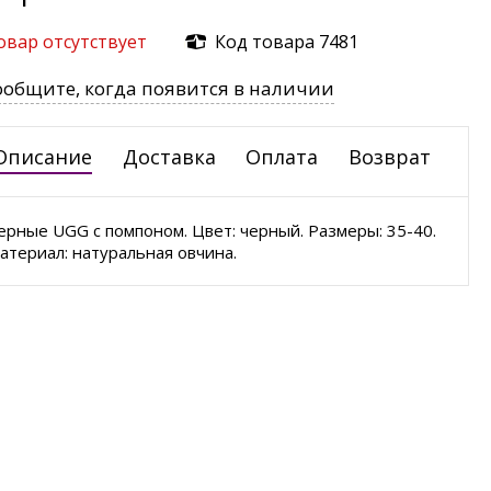
овар отсутствует
Код товара 7481
ообщите, когда появится в наличии
Описание
Доставка
Оплата
Возврат
ерные UGG с помпоном. Цвет: черный. Размеры: 35-40.
атериал: натуральная овчина.