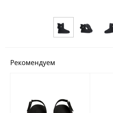
Рекомендуем