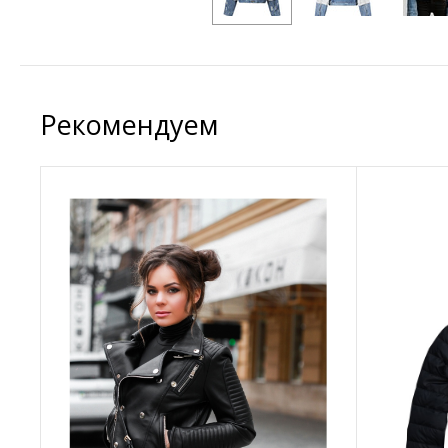
Рекомендуем