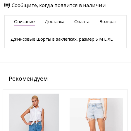
Сообщите, когда появится в наличии
Описание
Доставка
Оплата
Возврат
Джинсовые шорты в заклепках, размер S M L XL.
Рекомендуем