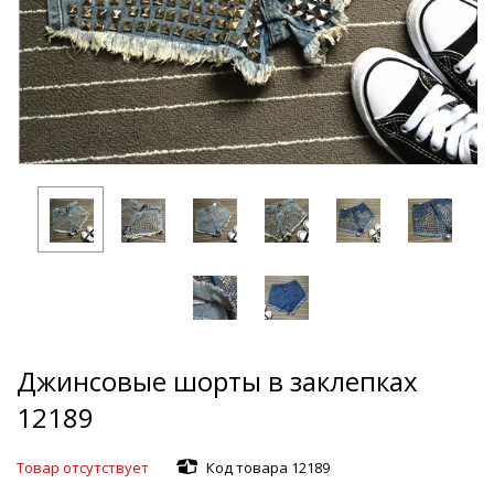
Джинсовые шорты в заклепках
12189
Товар отсутствует
Код товара 12189