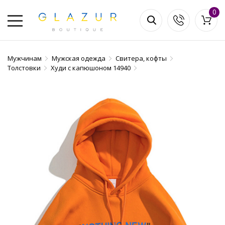
0
Мужчинам
Мужская одежда
Свитера, кофты
Толстовки
Худи с капюшоном 14940