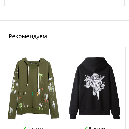
Рекомендуем
В наличии
В наличии