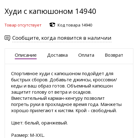
Худи с капюшоном 14940
Товар отсутствует
Код товара 14940
Сообщите, когда появится в наличии
Описание
Доставка
Оплата
Возврат
Спортивное худи с капюшоном подойдет для
быстрых сборов. Добавьте джинсы, кроссовки/
кеды и ваш образ готов. Объемный капюшон
защитит голову от ветра и осадков.
Вместительный карман-кенгуру позволит
погреть руки в прохладное время года. Манжеты
хорошо прилегают к кистям. Крой - свободный.
Цвет: белый, оранжевый.
Размер: M-XXL.