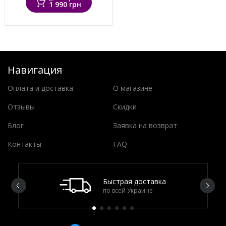
1 990 грн
Навигация
Оплата и доставка
О магазине
Отзывы
Скидки
Блог
Заявка на возврат
Контакты
FAQ
Быстрая доставка
по всей Украине