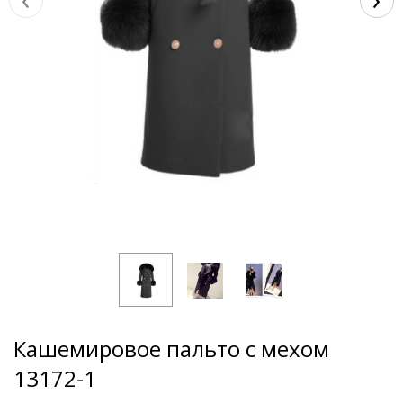
Кашемировое пальто с мехом
13172-1