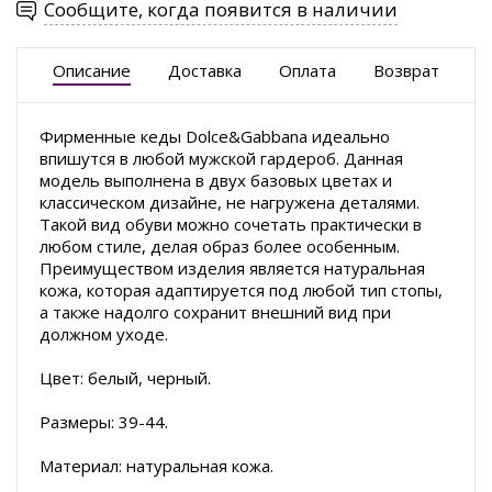
Сообщите, когда появится в наличии
Описание
Доставка
Оплата
Возврат
Фирменные кеды Dolce&Gabbana идеально
впишутся в любой мужской гардероб. Данная
модель выполнена в двух базовых цветах и
классическом дизайне, не нагружена деталями.
Такой вид обуви можно сочетать практически в
любом стиле, делая образ более особенным.
Преимуществом изделия является натуральная
кожа, которая адаптируется под любой тип стопы,
а также надолго сохранит внешний вид при
должном уходе.
Цвет: белый, черный.
Размеры: 39-44.
Материал: натуральная кожа.