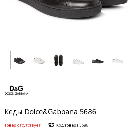
Кеды Dolce&Gabbana 5686
Товар отсутствует
Код товара 5686