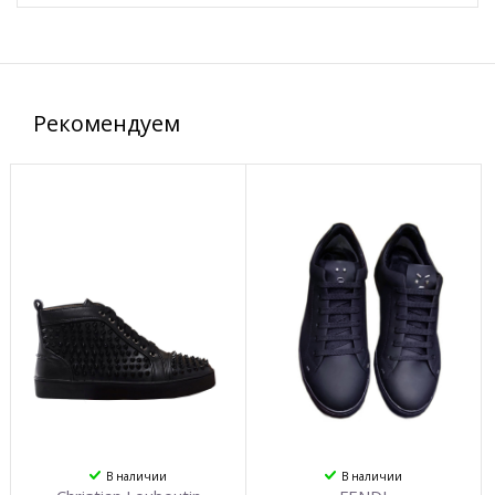
Рекомендуем
В наличии
В наличии