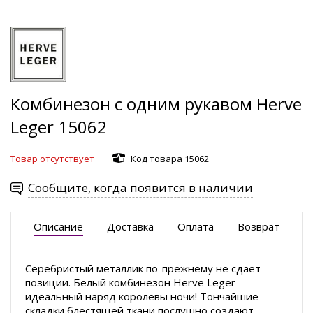
Комбинезон с одним рукавом Herve
Leger 15062
Товар отсутствует
Код товара 15062
Сообщите, когда появится в наличии
Описание
Доставка
Оплата
Возврат
Серебристый металлик по-прежнему не сдает
позиции. Белый комбинезон Herve Leger —
идеальный наряд королевы ночи! Тончайшие
складки блестящей ткани послушно создают