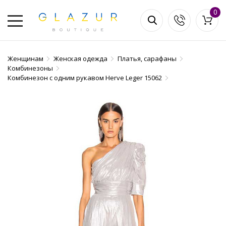
0
Женщинам
Женская одежда
Платья, сарафаны
Комбинезоны
Комбинезон с одним рукавом Herve Leger 15062