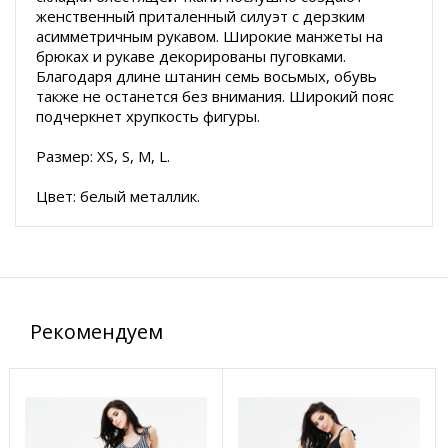
женственный приталенный силуэт с дерзким
асимметричным рукавом. Широкие манжеты на
брюках и рукаве декорированы пуговками.
Благодаря длине штанин семь восьмых, обувь
также не останется без внимания. Широкий пояс
подчеркнет хрупкость фигуры.
Размер: XS, S, M, L.
Цвет: белый металлик.
Рекомендуем