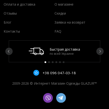
Оплата и доставка
О магазине
Отзывы
Скидки
Блог
Заявка на возврат
Контакты
FAQ
Быстрая доставка
по всей Украине
+38 096 047-03-18
2009-2026 © Интернет Магазин Одежды GLAZUR™