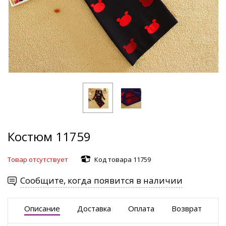
Костюм 11759
Товар отсутствует
Код товара 11759
Сообщите, когда появится в наличии
Описание
Доставка
Оплата
Возврат