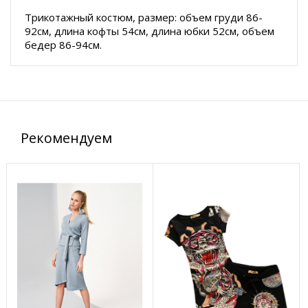
Трикотажный костюм, размер: объем груди 86-
92см, длина кофты 54см, длина юбки 52см, объем
бедер 86-94см.
Рекомендуем