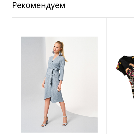
Рекомендуем