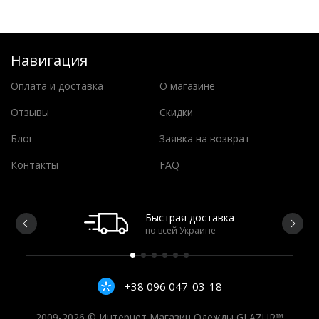
Навигация
Оплата и доставка
О магазине
Отзывы
Скидки
Блог
Заявка на возврат
Контакты
FAQ
Быстрая доставка
по всей Украине
+38 096 047-03-18
2009-2026 © Интернет Магазин Одежды GLAZUR™