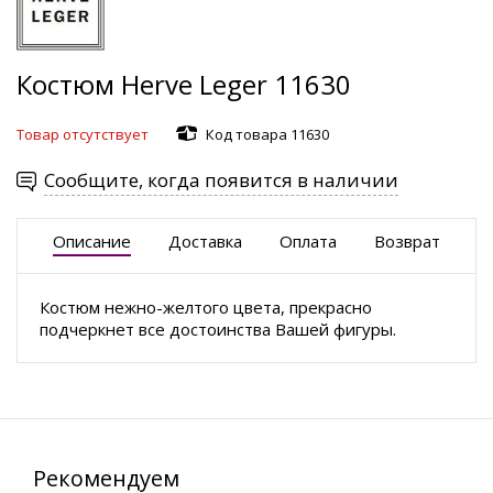
Костюм Herve Leger 11630
Товар отсутствует
Код товара 11630
Сообщите, когда появится в наличии
Описание
Доставка
Оплата
Возврат
Костюм нежно-желтого цвета, прекрасно
подчеркнет все достоинства Вашей фигуры.
Рекомендуем