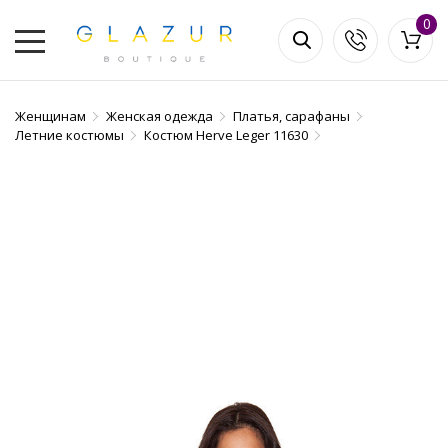
0
Женщинам
Женская одежда
Платья, сарафаны
Летние костюмы
Костюм Herve Leger 11630