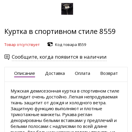
Куртка в спортивном стиле 8559
Товар отсутствует
Код товара 8559
Сообщите, когда появится в наличии
Описание
Доставка
Оплата
Возврат
Мужская демисезонная куртка в спортивном стиле
выглядит очень достойно. Легкая непродуваемая
ткань защитит от дождя и холодного ветра.
Защитную функцию выполняют и плотные
трикотажные манжеты. Рукава реглан
декорированы белыми вставками у предплечий и
белыми полосами с надписями по всей длине