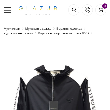
0
Мужчинам
Мужская одежда
Верхняя одежда
Куртки и ветровки
Куртка в спортивном стиле 8559