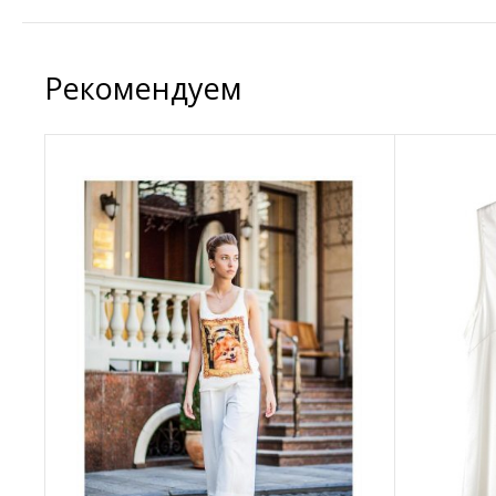
Рекомендуем