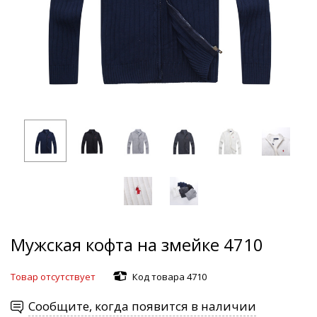
Мужская кофта на змейке 4710
Товар отсутствует
Код товара 4710
Сообщите, когда появится в наличии