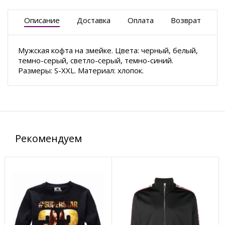
Описание
Доставка
Оплата
Возврат
Мужская кофта на змейке. Цвета: черный, белый,
темно-серый, светло-серый, темно-синий.
Размеры: S-XXL. Материал: хлопок.
Рекомендуем