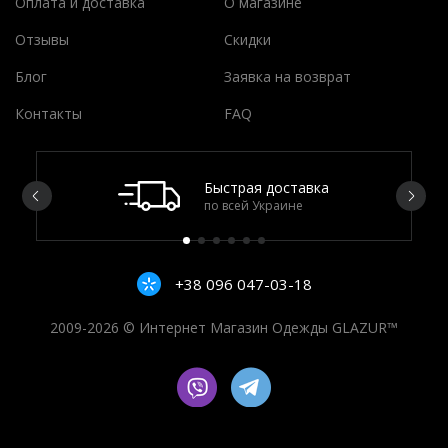
Оплата и доставка
О магазине
Отзывы
Скидки
Блог
Заявка на возврат
Контакты
FAQ
Быстрая доставка
по всей Украине
+38 096 047-03-18
2009-2026 © Интернет Магазин Одежды GLAZUR™