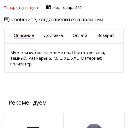
Товар отсутствует
Код товара 5604
Сообщите, когда появится в наличии
Описание
Доставка
Оплата
Возврат
Мужская куртка на манжетах. Цвета: светлый,
темный. Размеры: S, M, L, XL, XXL. Материал:
полиэстер.
Рекомендуем