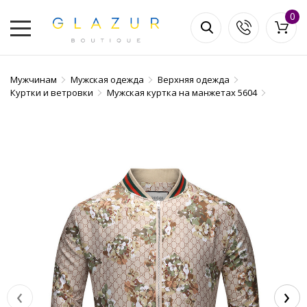
0
Мужчинам
Мужская одежда
Верхняя одежда
Куртки и ветровки
Мужская куртка на манжетах 5604
‹
›