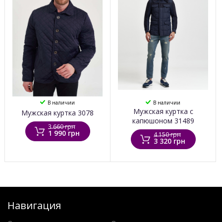
В наличии
В наличии
Мужская куртка с
Мужская куртка 3078
капюшоном 31489
3 660 грн
1 990 грн
4 150 грн
3 320 грн
Навигация