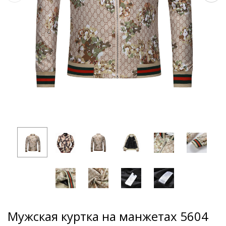
Мужская куртка на манжетах 5604