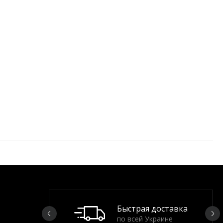
Быстрая доставка
по всей Украине