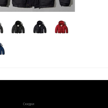
Скидки