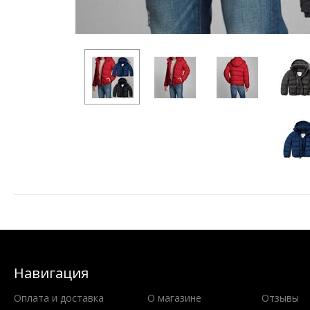
Навигация
Оплата и доставка
О магазине
Отзывы