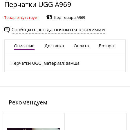
Перчатки UGG А969
Товар отсутствует
Код товара А969
Сообщите, когда появится в наличии
Описание
Доставка
Оплата
Возврат
Перчатки UGG, материал: замша
Рекомендуем