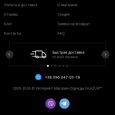
Оплата и доставка
О магазине
Отзывы
Скидки
Блог
Заявка на возврат
Контакты
FAQ
Быстрая доставка
по всей Украине
+38 096 047-03-18
2009-2026 © Интернет Магазин Одежды GLAZUR™