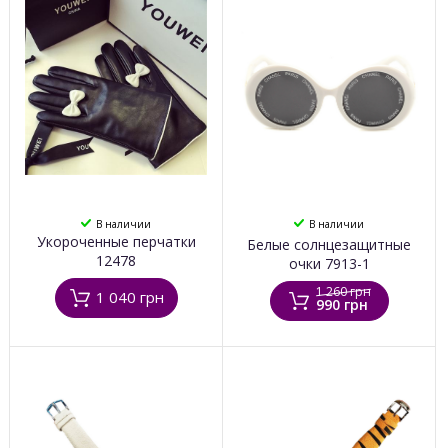
В наличии
В наличии
Укороченные перчатки
Белые солнцезащитные
12478
очки 7913-1
1 260 грн
1 040 грн
990 грн