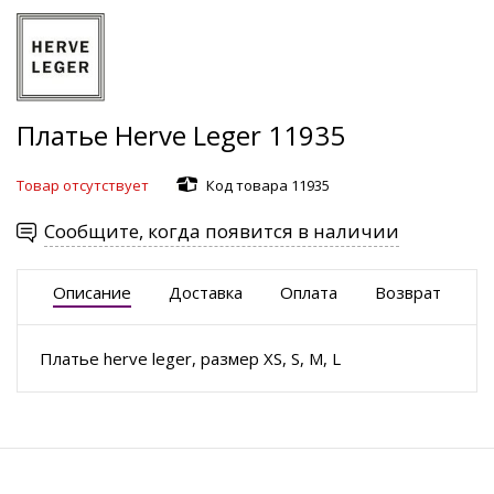
Платье Herve Leger 11935
Товар отсутствует
Код товара 11935
Сообщите, когда появится в наличии
Описание
Доставка
Оплата
Возврат
Платье herve leger, размер XS, S, M, L