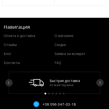
Навигация
Оплата и доставка
О магазине
Отзывы
Скидки
Блог
Заявка на возврат
Контакты
FAQ
Быстрая доставка
по всей Украине
+38 096 047-03-18