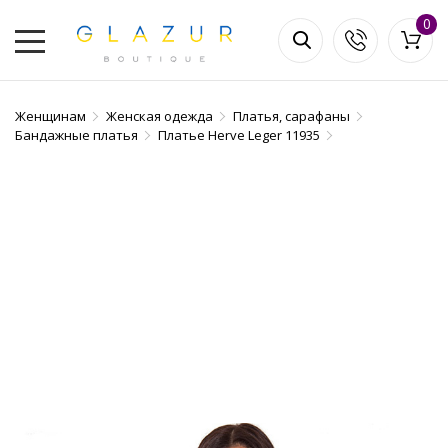
0
Женщинам
Женская одежда
Платья, сарафаны
Бандажные платья
Платье Herve Leger 11935