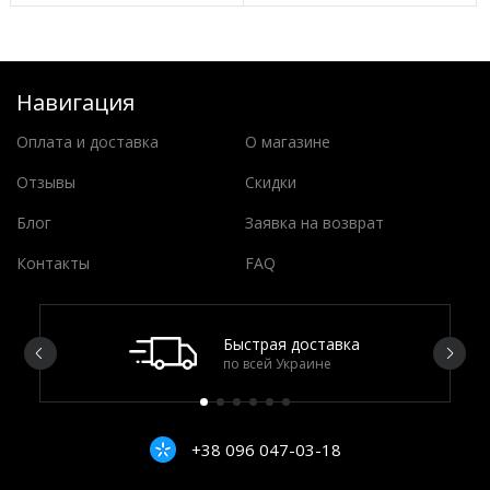
Навигация
Оплата и доставка
О магазине
Отзывы
Скидки
Блог
Заявка на возврат
Контакты
FAQ
Быстрая доставка
по всей Украине
+38 096 047-03-18