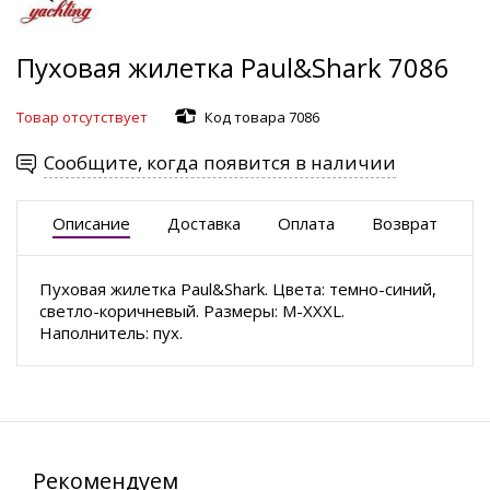
Пуховая жилетка Paul&Shark 7086
Товар отсутствует
Код товара 7086
Сообщите, когда появится в наличии
Описание
Доставка
Оплата
Возврат
Пуховая жилетка Paul&Shark. Цвета: темно-синий,
светло-коричневый. Размеры: M-XXXL.
Наполнитель: пух.
Рекомендуем