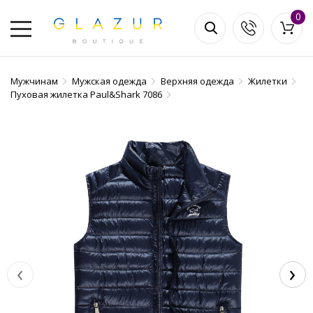
0
Мужчинам
Мужская одежда
Верхняя одежда
Жилетки
Пуховая жилетка Paul&Shark 7086
‹
›