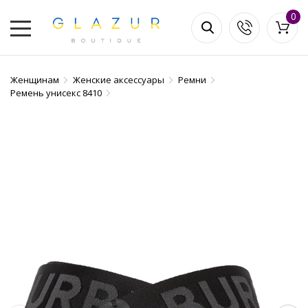
0
Женщинам
Женские аксессуары
Ремни
Ремень унисекс 8410