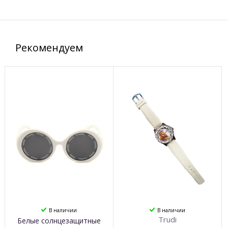
Рекомендуем
В наличии
В наличии
Trudi
Белые солнцезащитные