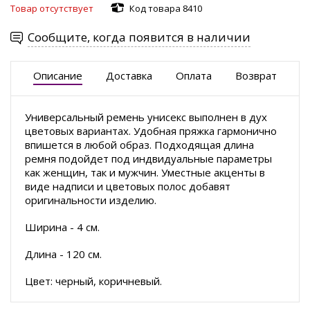
Товар отсутствует
Код товара 8410
Сообщите, когда появится в наличии
Описание
Доставка
Оплата
Возврат
Универсальный ремень унисекс выполнен в дух
цветовых вариантах. Удобная пряжка гармонично
впишется в любой образ. Подходящая длина
ремня подойдет под индвидуальные параметры
как женщин, так и мужчин. Уместные акценты в
виде надписи и цветовых полос добавят
оригинальности изделию.
Ширина - 4 см.
Длина - 120 см.
Цвет: черный, коричневый.