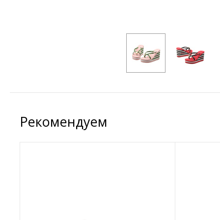
Рекомендуем