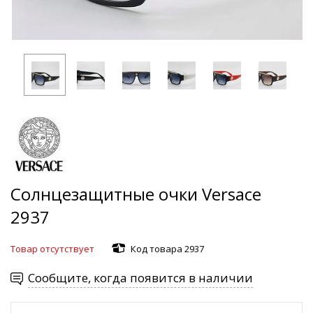
Солнцезащитные очки Versace
2937
Товар отсутствует
Код товара 2937
Сообщите, когда появится в наличии