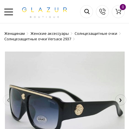
0
Женщинам
Женские аксессуары
Солнцезащитные очки
Солнцезащитные очки Versace 2937
‹
›