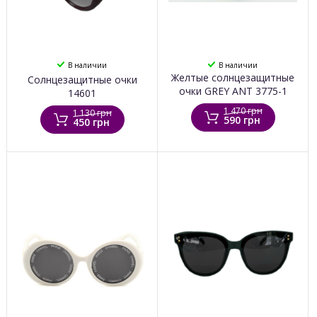
В наличии
В наличии
Желтые солнцезащитные
Солнцезащитные очки
очки GREY ANT 3775-1
14601
1 470 грн
1 130 грн
590 грн
450 грн