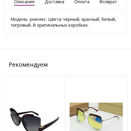
Описание
Доставка
Оплата
Возврат
Модель: унисекс. Цвета: черный, красный, белый,
тигровый. В оригинальных коробках.
Рекомендуем