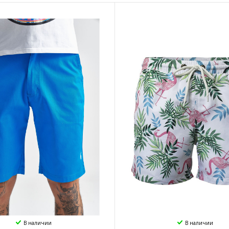
В наличии
В наличии