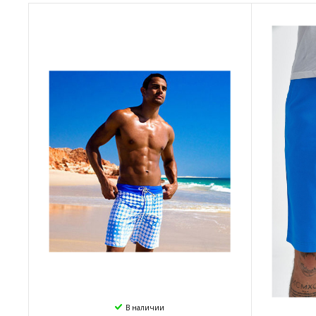
В наличии