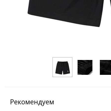
Рекомендуем