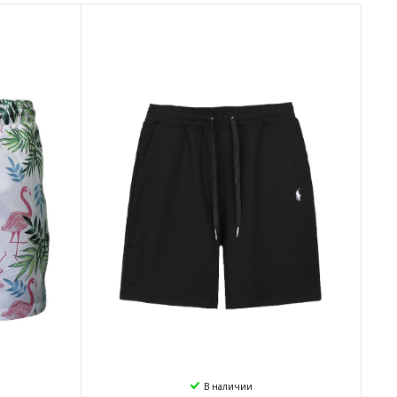
В наличии