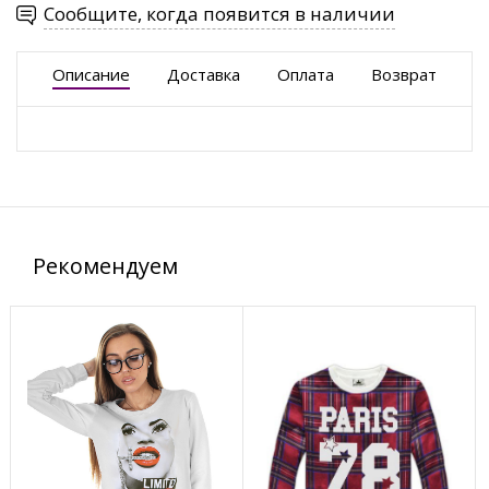
Сообщите, когда появится в наличии
Описание
Доставка
Оплата
Возврат
Рекомендуем