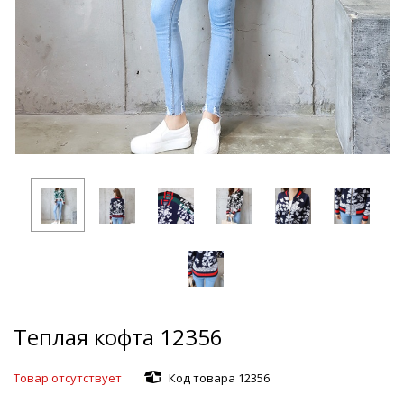
Теплая кофта 12356
Товар отсутствует
Код товара 12356