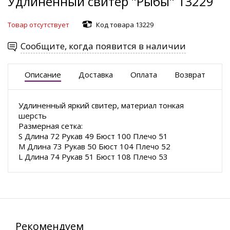
Удлиненный свитер "Рыбы" 13229
Товар отсутствует
Код товара 13229
Сообщите, когда появится в наличии
Описание
Доставка
Оплата
Возврат
Удлиненный яркий свитер, материал тонкая
шерсть
Размерная сетка:
S Длина 72 Рукав 49 Бюст 100 Плечо 51
M Длина 73 Рукав 50 Бюст 104 Плечо 52
L Длина 74 Рукав 51 Бюст 108 Плечо 53
Рекомендуем