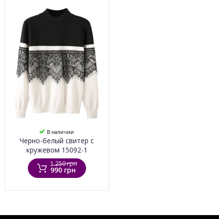
В наличии
Черно-белый свитер с
кружевом 15092-1
1 250 грн
990 грн