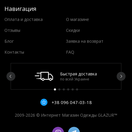
Навигация
Оплата и доставка
О магазине
Отзывы
Скидки
Блог
Заявка на возврат
Контакты
FAQ
Быстрая доставка
по всей Украине
+38 096 047-03-18
2009-2026 © Интернет Магазин Одежды GLAZUR™