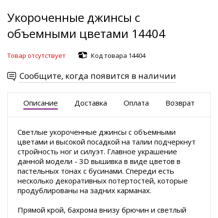
Укороченные джинсы с
объемными цветами 14404
Товар отсутствует
Код товара 14404
Сообщите, когда появится в наличии
Описание
Доставка
Оплата
Возврат
Светлые укороченные джинсы с объемными
цветами и высокой посадкой на талии подчеркнут
стройность ног и силуэт. Главное украшение
данной модели - 3D вышивка в виде цветов в
пастельных тонах с бусинами. Спереди есть
несколько декоративных потертостей, которые
продублированы на задних карманах.
Прямой крой, бахрома внизу брючин и светлый