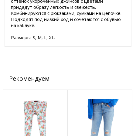
оттенок укороченных джинсов с цветами
придадут образу легкость и свежесть.
Комбинируются с рюкзаками, сумками на цепочке.
Подходят под низкий ход и сочетаются с обувью
на каблуке.
Размеры: S, M, L, XL.
Рекомендуем