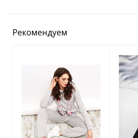
Рекомендуем