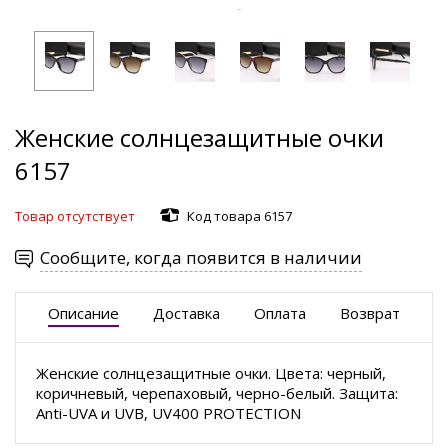
Женские солнцезащитные очки
6157
Товар отсутствует
Код товара 6157
Сообщите, когда появится в наличии
Описание
Доставка
Оплата
Возврат
Женские солнцезащитные очки. Цвета: черный,
коричневый, черепаховый, черно-белый. Защита:
Anti-UVA и UVB, UV400 PROTECTION