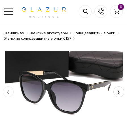
0
Женщинам
Женские аксессуары
Солнцезащитные очки
Женские солнцезащитные очки 6157
‹
›