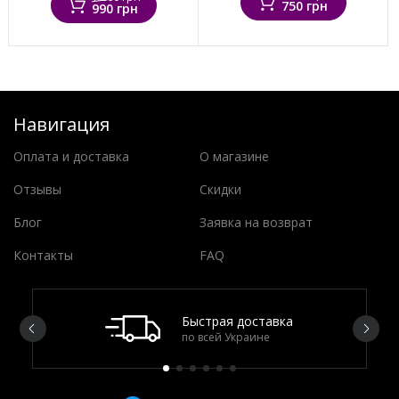
750 грн
990 грн
Навигация
Оплата и доставка
О магазине
Отзывы
Скидки
Блог
Заявка на возврат
Контакты
FAQ
Быстрая доставка
по всей Украине