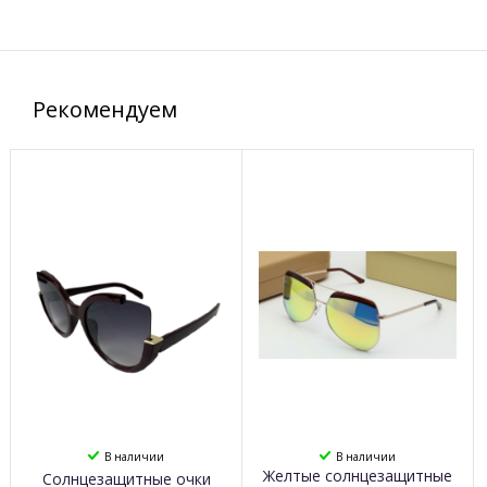
Рекомендуем
В наличии
В наличии
Желтые солнцезащитные
Солнцезащитные очки