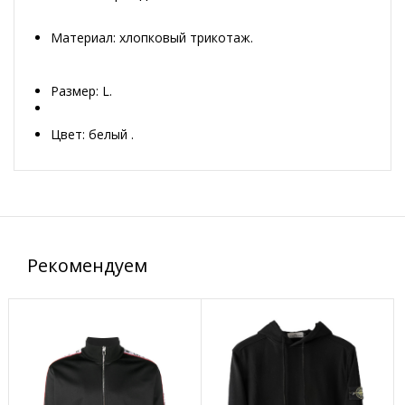
Материал: хлопковый трикотаж.
Размер: L.
Цвет: белый .
Рекомендуем