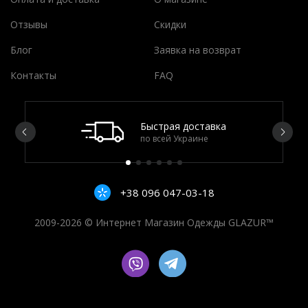
Отзывы
Скидки
Блог
Заявка на возврат
Контакты
FAQ
Быстрая доставка
по всей Украине
+38 096 047-03-18
2009-2026 © Интернет Магазин Одежды GLAZUR™