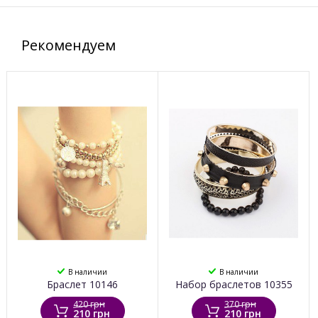
Рекомендуем
В наличии
В наличии
Браслет 10146
Набор браслетов 10355
420 грн
370 грн
210 грн
210 грн