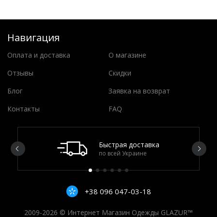
Навигация
Оплата и доставка
О магазине
Отзывы
Скидки
Блог
Заявка на возврат
Контакты
FAQ
Быстрая доставка
по всей Украине
+38 096 047-03-18
2009-2026 © Интернет Магазин Одежды GLAZUR™