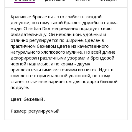
Красивые браслеты - это слабость каждой
девушки, поэтому такой браслет дружбы от дома
моды Christian Dior непременно порадует свою
обладательницу. Он небольшой, удобный и
отлично регулируется по ширине. Сделан в
практичном бежевом цвете из качественного
натурального хлопкового мулине
. По всей длине
декорирован различными узорами и брендовой
черной надписью, а по краям - двумя
привлекательными кисточками из ниток. Идет в
комплекте с оригинальной упаковкой, поэтому
станет отличным вариантом для подарка близкой
подруге.
Цвет: бежевый .
Размер: регулируемый