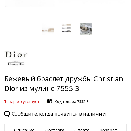
Бежевый браслет дружбы Christian
Dior из мулине 7555-3
Товар отсутствует
Код товара 7555-3
Сообщите, когда появится в наличии
Описание
Доставка
Оплата
Возврат