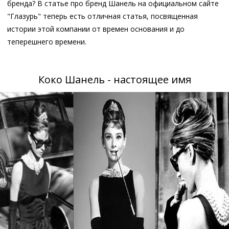
бренда? В статье про бренд Шанель на официальном сайте
"Глазурь" теперь есть отличная статья, посвященная
истории этой компании от времен основания и до
теперешнего времени.
Коко Шанель - настоящее имя