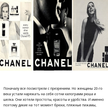
Поначалу все посмотрели с презрением. Но женщины 20-го
века устали наряжать на себя сотни килограмм рюша и
шелка. Они хотели простоты, красоты и удобства. И именно
поэтому дикие на тот момент брюки, пляжные пижамы,