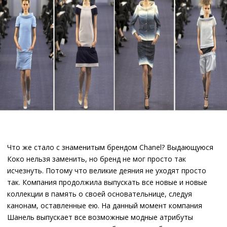
Что же стало с знаменитым брендом Chanel? Выдающуюся
Коко нельзя заменить, но бренд не мог просто так
исчезнуть. Потому что великие деяния не уходят просто
так. Компания продолжила выпускать все новые и новые
коллекции в память о своей основательнице, следуя
канонам, оставленные ею. На данный момент компания
Шанель выпускает все возможные модные атрибуты