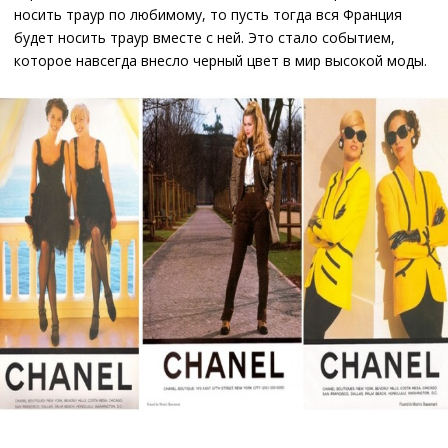
носить траур по любимому, то пусть тогда вся Франция
будет носить траур вместе с ней. Это стало событием,
которое навсегда внесло черный цвет в мир высокой моды.