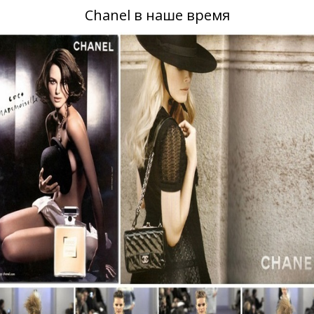
Chanel в наше время