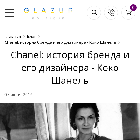
0
Главная
Блог
Chanel: история бренда и его дизайнера - Коко Шанель
Chanel: история бренда и
его дизайнера - Коко
Шанель
07 июня 2016