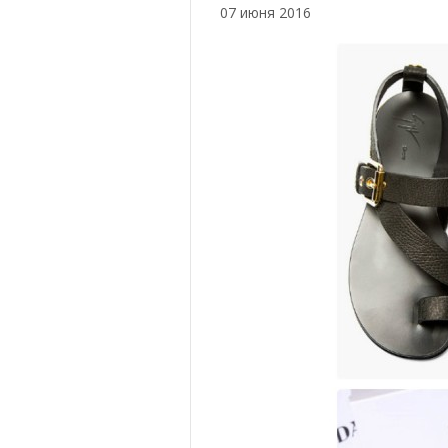
07 июня 2016