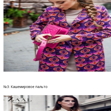
№3: Кашемировое пальто