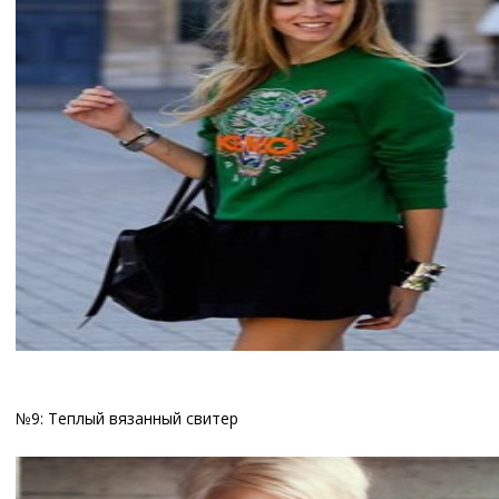
№9: Теплый вязанный свитер