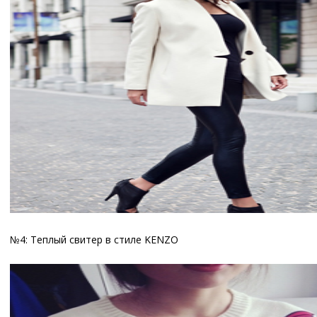
№4: Теплый свитер в стиле KENZO