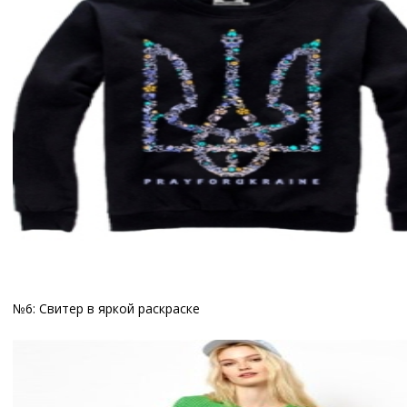
№6: Свитер в яркой раскраске