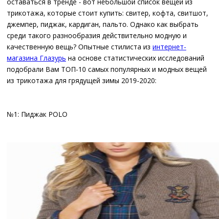
оставаться в тренде - вот небольшой список вещей из
трикотажа, которые стоит купить: свитер, кофта, свитшот,
джемпер, пиджак, кардиган, пальто. Однако как выбрать
среди такого разнообразия действительно модную и
качественную вещь? Опытные стилиста из
интернет-
магазина Глазурь
на основе статистических исследований
подобрали Вам ТОП-10 самых популярных и модных вещей
из трикотажа для грядущей зимы 2019-2020:
№1: Пиджак POLO