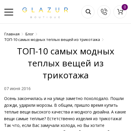
0
Главная
Блог
ТОП-10 самых модных теплых вещей из трикотажа
ТОП-10 самых модных
теплых вещей из
трикотажа
07 июня 2016
Осень закончилась и на улице заметно похолодало. Пошли
дожди, ударили морозы. В общем, пришло время купить
теплые вещи высокого качества и модного дизайна. А какие
вещи самые теплые? Естетственно изделия из трикотажа!
Так что, если Вас замучали холода, но Вы хотите