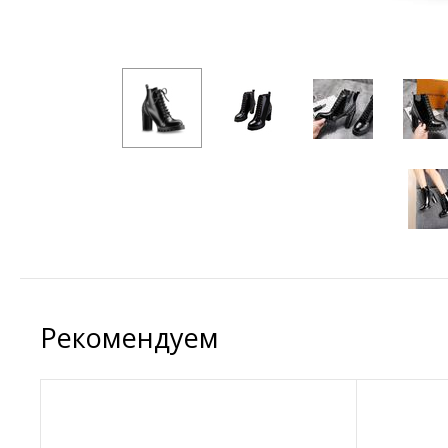
Рекомендуем