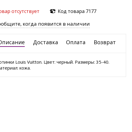
овар отсутствует
Код товара 7177
ообщите, когда появится в наличии
Описание
Доставка
Оплата
Возврат
отинки Louis Vuitton. Цвет: черный. Размеры: 35-40.
атериал: кожа.