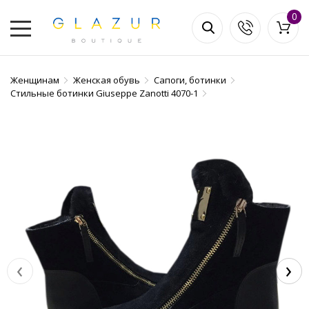
0
Женщинам
Женская обувь
Сапоги, ботинки
Стильные ботинки Giuseppe Zanotti 4070-1
‹
›