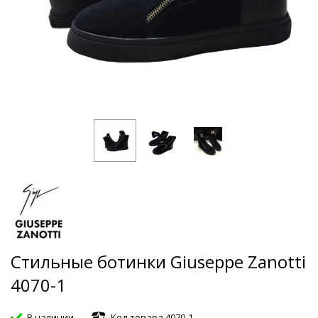
Стильные ботинки Giuseppe Zanotti
4070-1
В наличии
Код товара 4070-1