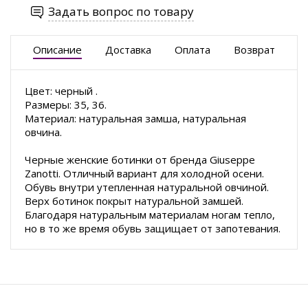
Задать вопрос по товару
Описание
Доставка
Оплата
Возврат
Цвет: черный .
Размеры: 35, 36.
Материал: натуральная замша, натуральная
овчина.
Черные женские ботинки от бренда Giuseppe
Zanotti. Отличный вариант для холодной осени.
Обувь внутри утепленная натуральной овчиной.
Верх ботинок покрыт натуральной замшей.
Благодаря натуральным материалам ногам тепло,
но в то же время обувь защищает от запотевания.