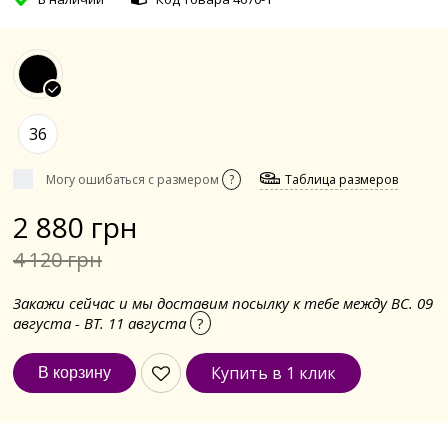
36
Могу ошибаться с размером
?
Таблица размеров
2 880 грн
4 120 грн
Закажи сейчас и мы доставим посылку к тебе между ВС. 09
августа - ВТ. 11 августа
?
Купить в 1 клик