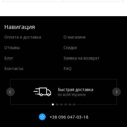
Навигация
Оплата и доставка
О магазине
Отзывы
Скидки
Блог
Заявка на возврат
Контакты
FAQ
Быстрая доставка
по всей Украине
+38 096 047-03-18