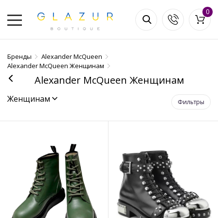
0
Бренды
Alexander McQueen
Alexander McQueen Женщинам
Alexander McQueen Женщинам
Женщинам
Фильтры