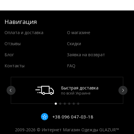
Навигация
Оплата и доставка
О магазине
Отзывы
Скидки
Блог
Заявка на возврат
Контакты
FAQ
Быстрая доставка
по всей Украине
+38 096 047-03-18
2009-2026 © Интернет Магазин Одежды GLAZUR™