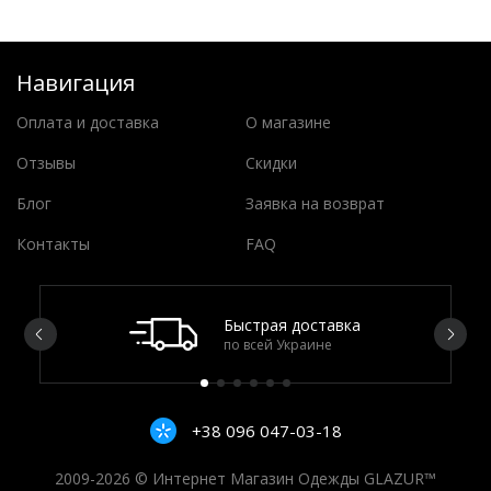
Навигация
Оплата и доставка
О магазине
Отзывы
Скидки
Блог
Заявка на возврат
Контакты
FAQ
Быстрая доставка
по всей Украине
+38 096 047-03-18
2009-2026 © Интернет Магазин Одежды GLAZUR™