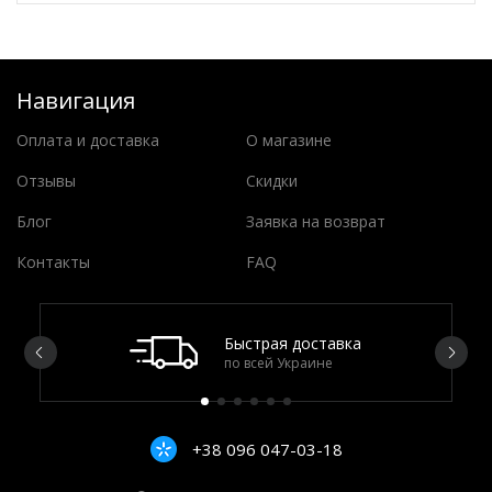
Навигация
Оплата и доставка
О магазине
Отзывы
Скидки
Блог
Заявка на возврат
Контакты
FAQ
Быстрая доставка
по всей Украине
+38 096 047-03-18