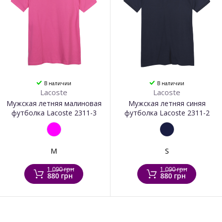
В наличии
В наличии
Lacoste
Lacoste
Мужская летняя малиновая
Мужская летняя синяя
футболка Lacoste 2311-3
футболка Lacoste 2311-2
M
S
1 090 грн
1 090 грн
880 грн
880 грн