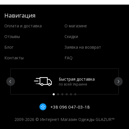
Навигация
Оплата и доставка
О магазине
Отзывы
Скидки
Блог
Заявка на возврат
Контакты
FAQ
Быстрая доставка
по всей Украине
+38 096 047-03-18
2009-2026 © Интернет Магазин Одежды GLAZUR™