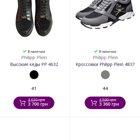
В наличии
В наличии
Philipp Plein
Philipp Plein
Высокие кеды PP 4632
Кроссовки Philipp Plein 4837
41
44
4 630 грн
4 890 грн
3 700 грн
3 360 грн