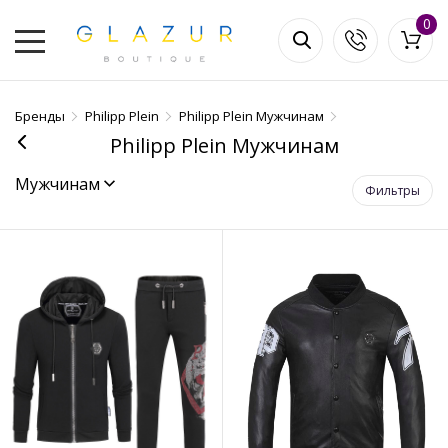
0
Бренды
Philipp Plein
Philipp Plein Мужчинам
Philipp Plein Мужчинам
Мужчинам
Фильтры