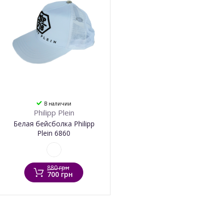
В наличии
Philipp Plein
Белая бейсболка Philipp
Plein 6860
880 грн
700 грн