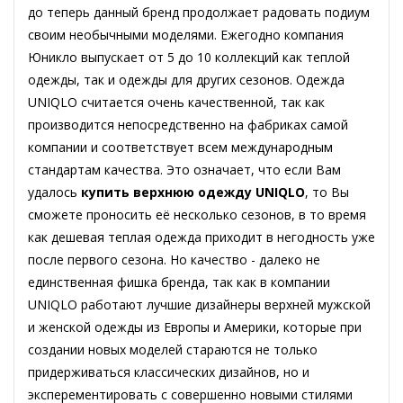
до теперь данный бренд продолжает радовать подиум
своим необычными моделями. Ежегодно компания
Юникло выпускает от 5 до 10 коллекций как теплой
одежды, так и одежды для других сезонов. Одежда
UNIQLO считается очень качественной, так как
производится непосредственно на фабриках самой
компании и соответствует всем международным
стандартам качества. Это означает, что если Вам
удалось
купить верхнюю одежду UNIQLO
, то Вы
сможете проносить её несколько сезонов, в то время
как дешевая теплая одежда приходит в негодность уже
после первого сезона. Но качество - далеко не
единственная фишка бренда, так как в компании
UNIQLO работают лучшие дизайнеры верхней мужской
и женской одежды из Европы и Америки, которые при
создании новых моделей стараются не только
придерживаться классических дизайнов, но и
эксперементировать с совершенно новыми стилями