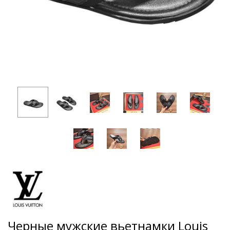
Черные мужские вьетнамки Louis