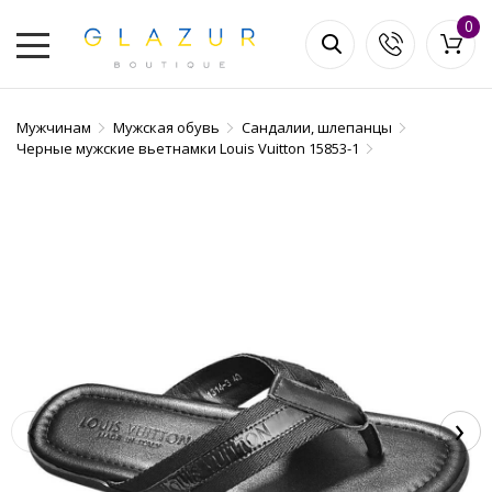
0
Мужчинам
Мужская обувь
Сандалии, шлепанцы
Черные мужские вьетнамки Louis Vuitton 15853-1
‹
›