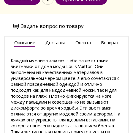
Задать вопрос по товару
Описание
Доставка
Оплата
Возврат
Каждый мужчина захочет себе на лето такие
вьетнамки от дома моды Louis Vuitton. Они
выполнены из качественных материалов в
универсальном черном цвете. Легко сочетаются с
разной повседневной одеждой и отлично
подходят как для каждодневной носки, так и для
походов на пляж. Плотно фиксируются на ноге
между пальцами и совершенно не вызывают
дискомфорта во время ходьбы. Эти вьетнамки
отличаются от других моделей своим декором. На
лямках они украшены глянцевыми вставками, на
которых нанесена надпись с названием бренда.
Такая же тисненая надпись присутствует и на