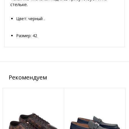
стельке.
Цвет: черный .
Размер: 42
Рекомендуем